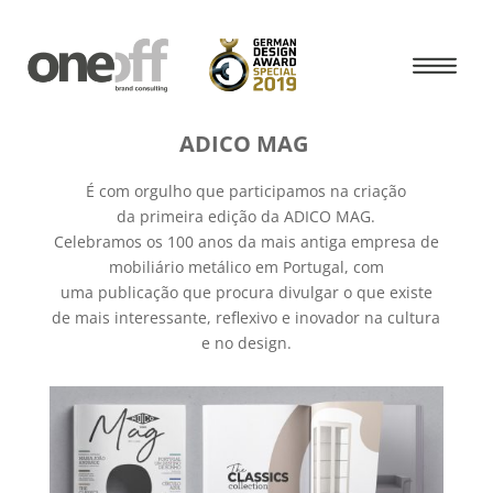
ADICO MAG
É com orgulho que participamos na criação
da primeira edição da ADICO MAG.
Celebramos os 100 anos da mais antiga empresa de
mobiliário metálico em Portugal, com
uma publicação que procura divulgar o que existe
de mais interessante, reflexivo e inovador na cultura
e no design.