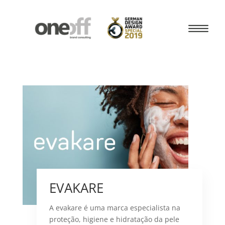
EVAKARE
A evakare é uma marca especialista na
proteção, higiene e hidratação da pele