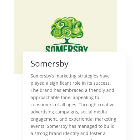
Somersby
Somersby’s marketing strategies have
played a significant role in its success.
The brand has embraced a friendly and
approachable tone, appealing to
consumers of all ages. Through creative
advertising campaigns, social media
engagement, and experiential marketing
events, Somersby has managed to build
a strong brand identity and foster a