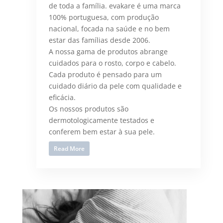
de toda a família. evakare é uma marca
100% portuguesa, com produção
nacional, focada na saúde e no bem
estar das famílias desde 2006.
A nossa gama de produtos abrange
cuidados para o rosto, corpo e cabelo.
Cada produto é pensado para um
cuidado diário da pele com qualidade e
eficácia.
Os nossos produtos são
dermotologicamente testados e
conferem bem estar à sua pele.
Read More