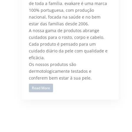
de toda a família. evakare é uma marca
100% portuguesa, com produção
nacional, focada na saúde e no bem
estar das famílias desde 2006.
A nossa gama de produtos abrange
cuidados para o rosto, corpo e cabelo.
Cada produto é pensado para um
cuidado diário da pele com qualidade e
eficácia.
Os nossos produtos são
dermotologicamente testados e
conferem bem estar à sua pele.
Read More