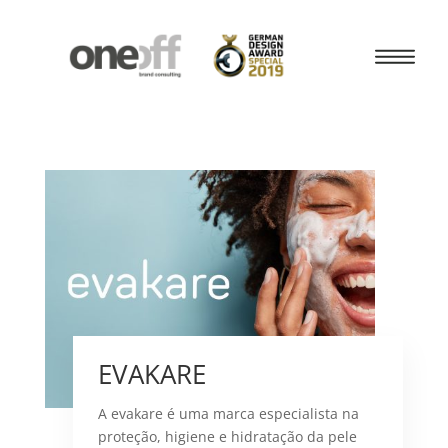
EVAKARE
A evakare é uma marca especialista na
proteção, higiene e hidratação da pele