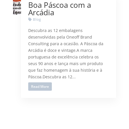
Boa Páscoa com a
Arcádia
Blog
Descubra as 12 embalagens
desenvolvidas pela Oneoff Brand
Consulting para a ocasião. A Páscoa da
Arcádia é doce e vintage.A marca
portuguesa de excelência celebra os
seus 90 anos e lança mais um produto
que faz homenagem à sua história e à
Páscoa.Descubra as 12...
Read More