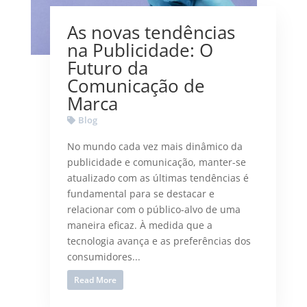
As novas tendências
na Publicidade: O
Futuro da
Comunicação de
Marca
Blog
No mundo cada vez mais dinâmico da
publicidade e comunicação, manter-se
atualizado com as últimas tendências é
fundamental para se destacar e
relacionar com o público-alvo de uma
maneira eficaz. À medida que a
tecnologia avança e as preferências dos
consumidores...
Read More