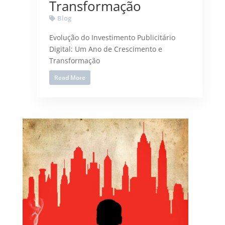
Transformação
Blog
Evolução do Investimento Publicitário
Digital: Um Ano de Crescimento e
Transformação
Read More