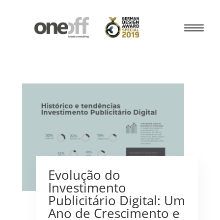
Evolução do
Investimento
Publicitário Digital: Um
Ano de Crescimento e