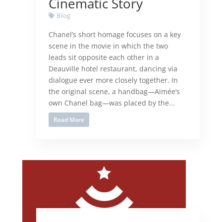
Cinematic Story
Blog
Chanel’s short homage focuses on a key
scene in the movie in which the two
leads sit opposite each other in a
Deauville hotel restaurant, dancing via
dialogue ever more closely together. In
the original scene, a handbag—Aimée’s
own Chanel bag—was placed by the...
Read More